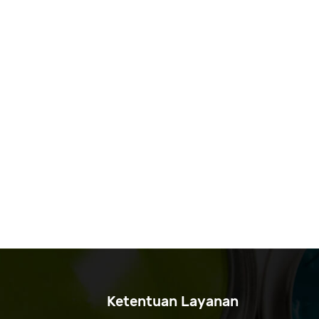
Ketentuan Layanan