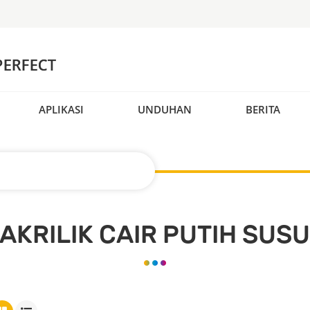
APLIKASI
UNDUHAN
BERITA
AKRILIK CAIR PUTIH SUS