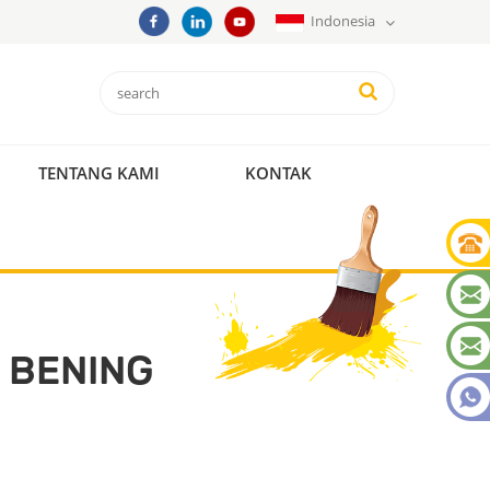
Indonesia
TENTANG KAMI
KONTAK
U BENING