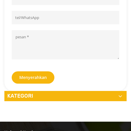
Menyerahkan
KATEGORI