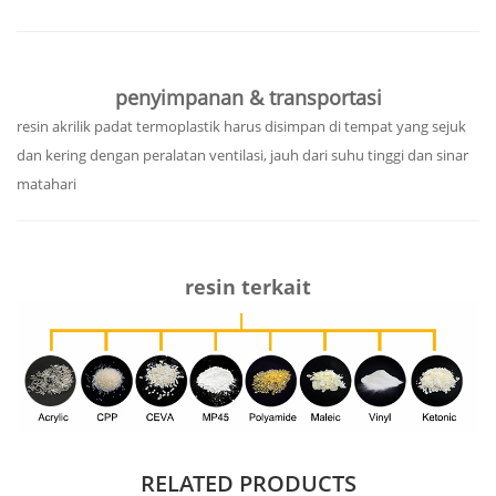
penyimpanan & transportasi
resin akrilik padat termoplastik harus disimpan di tempat yang sejuk
dan kering dengan peralatan ventilasi, jauh dari suhu tinggi dan sinar
matahari
resin terkait
RELATED PRODUCTS