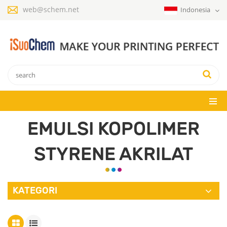
web@schem.net
Indonesia
EMULSI KOPOLIMER
STYRENE AKRILAT
KATEGORI