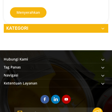
Menyerahkan
KATEGORI
Hubungi Kami
Tag Panas
Navigasi
Ketentuan Layanan