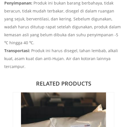
Penyimpanan:
Produk ini bukan barang berbahaya, tidak
beracun, tidak mudah terbakar, disegel di dalam ruangan
yang sejuk, berventilasi, dan kering. Sebelum digunakan,
wadah harus ditutup rapat setelah digunakan, produk dalam
kemasan asli yang belum dibuka dan suhu penyimpanan -5
℃ hingga 40 ℃.
Transportasi:
Produk ini harus disegel, tahan lembab, alkali
kuat, asam kuat dan anti-Hujan. Air dan kotoran lainnya
tercampur.
RELATED PRODUCTS