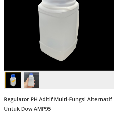
Regulator PH Aditif Multi-Fungsi Alternatif
Untuk Dow AMP95