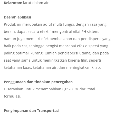
Kelarutan:
larut dalam air
Daerah aplikasi
Produk ini merupakan aditif multi fungsi, dengan rasa yang
bersih, dapat secara efektif mengontrol nilai PH sistem,
namun juga memiliki efek pembasahan dan pendispersi yang
baik pada cat, sehingga pengisi mencapai efek dispersi yang
paling optimal, kurangi jumlah pendispersi utama; dan pada
saat yang sama untuk meningkatkan kinerja film, seperti
ketahanan kuas, ketahanan air, dan meningkatkan kilap.
Penggunaan dan tindakan pencegahan
Disarankan untuk menambahkan 0,05-0,5% dari total
formulasi.
Penyimpanan dan Transportasi