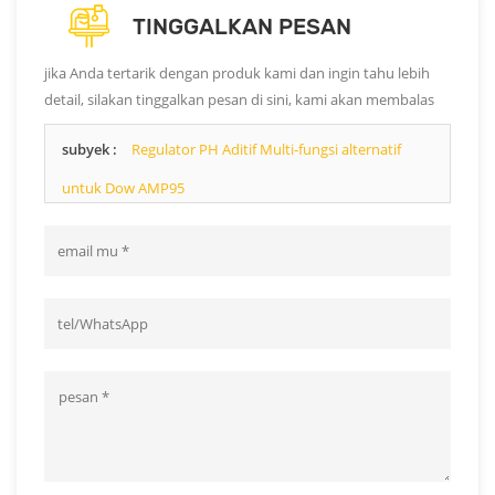
TINGGALKAN PESAN
jika Anda tertarik dengan produk kami dan ingin tahu lebih
detail, silakan tinggalkan pesan di sini, kami akan membalas
Anda sesegera mungkin.
subyek :
Regulator PH Aditif Multi-fungsi alternatif
untuk Dow AMP95