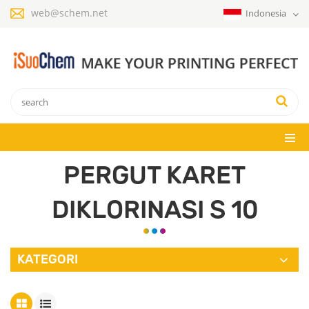
web@schem.net
Indonesia
PERGUT KARET
DIKLORINASI S 10
KATEGORI