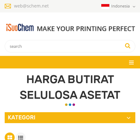
web@schem.net
Indonesia
HARGA BUTIRAT
SELULOSA ASETAT
KATEGORI