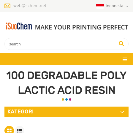
web@schem.net
Indonesia
100 DEGRADABLE POLY
LACTIC ACID RESIN
KATEGORI